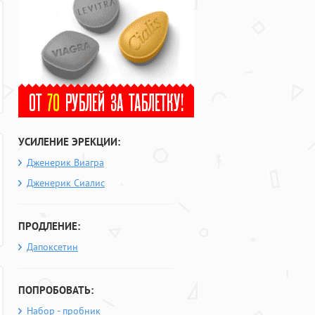
УСИЛЕНИЕ ЭРЕКЦИИ:
Дженерик Виагра
Дженерик Сиалис
ПРОДЛЕНИЕ:
Дапоксетин
ПОПРОБОВАТЬ:
Набор - пробник