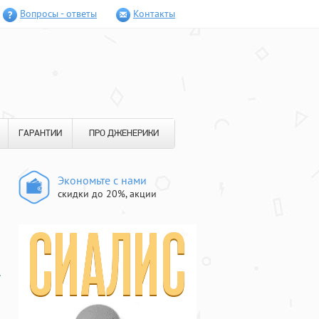
Вопросы - ответы
Контакты
ГАРАНТИИ
ПРО ДЖЕНЕРИКИ
Экономьте с нами
скидки до 20%, акции