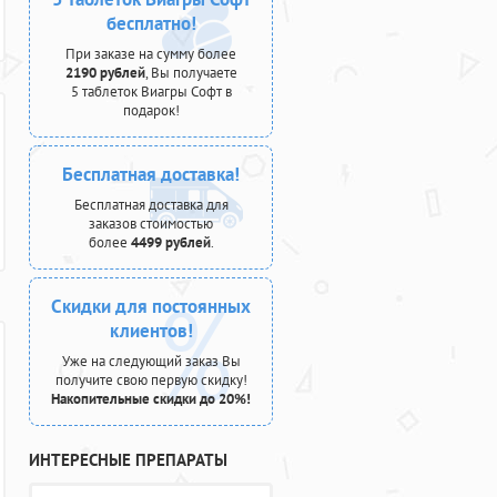
бесплатно!
При заказе на сумму более
2190 рублей
, Вы получаете
5 таблеток Виагры Софт в
подарок!
Бесплатная доставка!
Бесплатная доставка для
заказов стоимостью
более
4499 рублей
.
Скидки для постоянных
клиентов!
Уже на следующий заказ Вы
получите свою первую скидку!
Накопительные скидки до 20%!
ИНТЕРЕСНЫЕ ПРЕПАРАТЫ