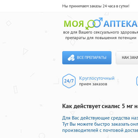
Мы принимаем заказы 24 часа в сутки!
все для Вашего сексуального здоровь
препараты для повышения потенции
ВСЕ ПРЕПАРАТЫ
КАК ЗАК
Круглосуточный
прием заказов
Как действует сиалис 5 мг 
Для Вас действующие средства на
Тут Вы можете быстро заказать о
производителей с почтовой доста