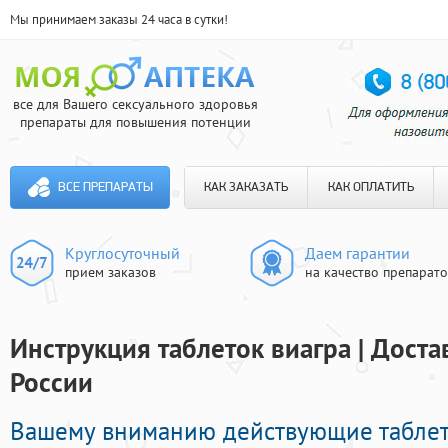
Мы принимаем заказы 24 часа в сутки!
все для Вашего сексуального здоровья
препараты для повышения потенции
ВСЕ ПРЕПАРАТЫ
КАК ЗАКАЗАТЬ
КАК ОПЛАТИТЬ
Круглосуточный
Даем гарантии
прием заказов
на качество препарат
Инструкция таблеток виагра | Доста
России
Вашему вниманию действующие табле