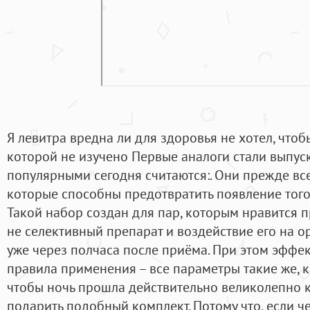
Я левитра вредна ли для здоровья не хотел, что
которой не изучено Первые аналоги стали выпуска
популярными сегодня считаются:. Они прежде все
которые способны предотвратить появление того
Такой набор создан для пар, которым нравится п
не селективный препарат и воздействие его на о
уже через полчаса после приёма. При этом эффек
правила применения – все параметры такие же, ка
чтобы ночь прошла действительно великолепно 
подарить подобный комплект. Потому что, если че