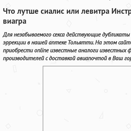
Что лутше сиалис или левитра Инст
виагра
Для незабываемого секса действующие дубликаты 
эррекции в нашей аптеке Тольятти. На этом сай
приобрести online известные аналоги известных 
производителей с доставкой авиапочтой в Ваш го