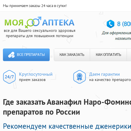
Мы принимаем заказы 24 часа в сутки!
все для Вашего сексуального здоровья
препараты для повышения потенции
ВСЕ ПРЕПАРАТЫ
КАК ЗАКАЗАТЬ
КАК ОПЛАТИТЬ
Круглосуточный
Даем гарантии
прием заказов
на качество препарат
Где заказать Аванафил Наро-Фоминс
препаратов по России
Рекомендуем качественные дженерик