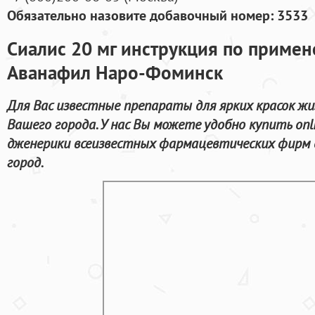
Обязательно назовите добавочный номер: 3533
Сиалис 20 мг инструкция по примен
Аванафил Наро-Фоминск
Для Вас известные препараты для ярких красок жи
Вашего города. У нас Вы можете удобно купить onl
дженерики всеизвестных фармацевтических фирм 
город.