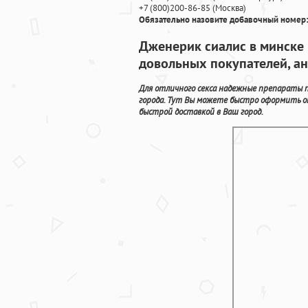
+7
(800
)200-86-85
(
Москва)
Обязательно назовите добавочный номер:
Дженерик сиалис в минске Г
довольных покупателей, а
Для отличного секса надежные препараты 
города. Тут Вы можете быстро оформить o
быстрой доставкой в Ваш город.