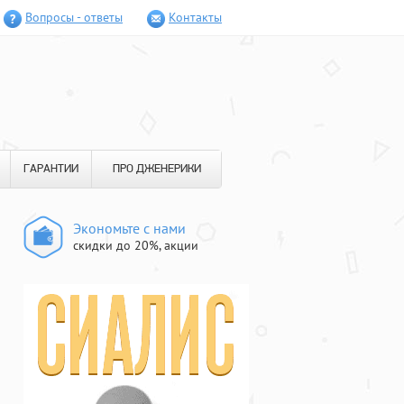
Вопросы - ответы
Контакты
ГАРАНТИИ
ПРО ДЖЕНЕРИКИ
Экономьте с нами
скидки до 20%, акции