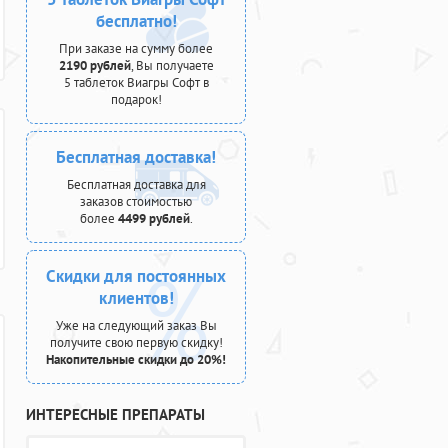
бесплатно!
При заказе на сумму более
2190 рублей
, Вы получаете
5 таблеток Виагры Софт в
подарок!
Бесплатная доставка!
Бесплатная доставка для
заказов стоимостью
более
4499 рублей
.
Скидки для постоянных
клиентов!
Уже на следующий заказ Вы
получите свою первую скидку!
Накопительные скидки до 20%!
ИНТЕРЕСНЫЕ ПРЕПАРАТЫ