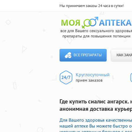
Мы принимаем заказы 24 часа в сутки!
все для Вашего сексуального здоровь
препараты для повышения потенции
ВСЕ ПРЕПАРАТЫ
КАК ЗАК
Круглосуточный
прием заказов
Где купить сиалис ангарск.
анонимная доставка курьер
Для Вашего здоровья качественные
нашей аптеке Вы можете быстро
именитых аптечных брендов с дос