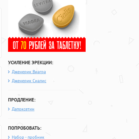
УСИЛЕНИЕ ЭРЕКЦИИ:
Дженерик Виагра
Дженерик Сиалис
ПРОДЛЕНИЕ:
Дапоксетин
ПОПРОБОВАТЬ:
Набор - пробник