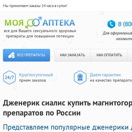
Мы принимаем заказы 24 часа в сутки!
все для Вашего сексуального здоровья
препараты для повышения потенции
ВСЕ ПРЕПАРАТЫ
КАК ЗАКАЗАТЬ
КАК ОПЛАТИТЬ
Круглосуточный
Даем гарантии
прием заказов
на качество препарат
Дженерик сиалис купить магнитогор
препаратов по России
Представляем популярные дженерики 