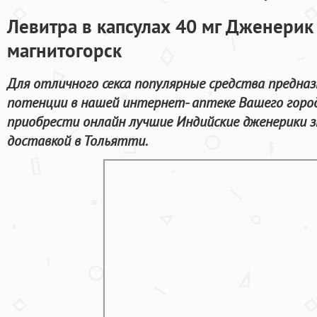
Левитра в капсулах 40 мг Дженерик
магнитогорск
Для отличного секса популярные средства предназ
потенции в нашей интернет- аптеке Вашего город
приобрести онлайн лучшие Индийские дженерики 
доставкой в Тольятти.