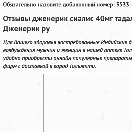
Обязательно назовите добавочный номер: 3533
Отзывы дженерик сиалис 40мг тада
Дженерик ру
Для Вашего здоровья востребованные Индийские 
возбуждения мужчин и женщин в нашей аптеке То
удобно приобрести онлайн популярные препараты
фирм с доставкой в город Тольятти.