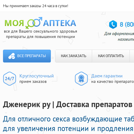
Мы принимаем заказы 24 часа в сутки!
все для Вашего сексуального здоровья
препараты для повышения потенции
ВСЕ ПРЕПАРАТЫ
КАК ЗАКАЗАТЬ
КАК ОПЛАТИТЬ
Круглосуточный
Даем гарантии
прием заказов
на качество препарат
Дженерик ру | Доставка препаратов
Для отличного секса возбуждающие т
для увеличения потенции и продления 