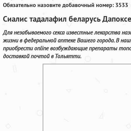
Обязательно назовите добавочный номер: 3533
Сиалис тадалафил беларусь Дапоксе
Для незабываемого секса известные лекарства наз
жизни в федеральной аптеке Вашего города. В на
приобрести online возбуждающие препараты топо
доставкой почтой в Тольятти.