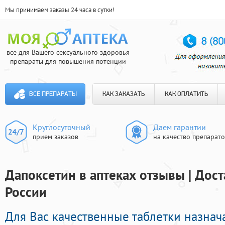
Мы принимаем заказы 24 часа в сутки!
все для Вашего сексуального здоровья
препараты для повышения потенции
ВСЕ ПРЕПАРАТЫ
КАК ЗАКАЗАТЬ
КАК ОПЛАТИТЬ
Круглосуточный
Даем гарантии
прием заказов
на качество препарат
Дапоксетин в аптеках отзывы | Дост
России
Для Вас качественные таблетки назнач