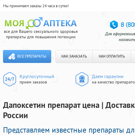
Мы принимаем заказы 24 часа в сутки!
все для Вашего сексуального здоровья
препараты для повышения потенции
ВСЕ ПРЕПАРАТЫ
КАК ЗАКАЗАТЬ
КАК ОПЛАТИТЬ
Круглосуточный
Даем гарантии
прием заказов
на качество препарат
Дапоксетин препарат цена | Доставк
России
Представляем известные препараты д