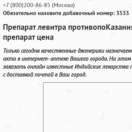
+7
(800
)200-86-85
(
Москва)
Обязательно назовите добавочный номер: 3533
Препарат левитра противопоКазани
препарат цена
Только сегодня качественные дженерики назначаем
акта в интернет- аптеке Вашего города. На этом
заказать онлайн известные Индийские лекарства 
с доставкой почтой в Ваш город.