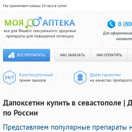
Мы принимаем заказы 24 часа в сутки!
все для Вашего сексуального здоровья
препараты для повышения потенции
ВСЕ ПРЕПАРАТЫ
КАК ЗАКАЗАТЬ
КАК ОПЛАТИТЬ
Круглосуточный
Даем гарантии
прием заказов
на качество препарат
Дапоксетин купить в севастополе | 
по России
Представляем популярные препараты 