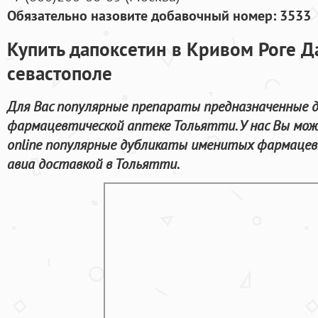
Обязательно назовите добавочный номер: 3533
Купить дапоксетин в Кривом Роге Д
севастополе
Для Вас популярные препараты предназначенные дл
фармацевтической аптеке Тольятти. У нас Вы мо
online популярные дубликаты именитых фармацев
авиа доставкой в Тольятти.