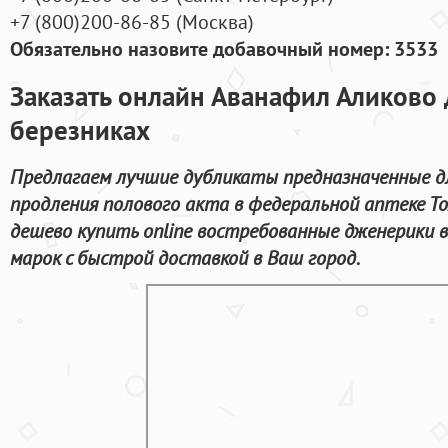
+7
(800
)200-86-85
(
Москва)
Обязательно назовите добавочный номер: 3533
Заказать онлайн Аванафил Аликово 
березниках
Предлагаем лучшие дубликаты предназначенные дл
продления полового акта в федеральной аптеке Т
дешево купить online востребованные дженерики 
марок с быстрой доставкой в Ваш город.