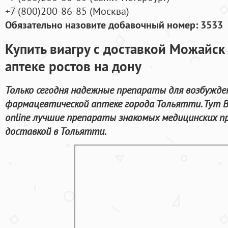
+7
(800
)200-86-85
(
Москва)
Обязательно назовите добавочный номер: 3533
Купить виагру с доставкой Можайск
аптеке ростов на дону
Только сегодня надежные препараты для возбужде
фармацевтической аптеке города Тольятти. Тут 
online лучшие препараты знакомых медицинских п
доставкой в Тольятти.