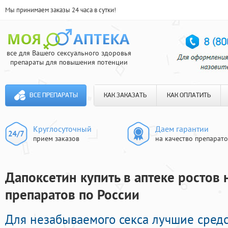
Мы принимаем заказы 24 часа в сутки!
все для Вашего сексуального здоровья
препараты для повышения потенции
ВСЕ ПРЕПАРАТЫ
КАК ЗАКАЗАТЬ
КАК ОПЛАТИТЬ
Круглосуточный
Даем гарантии
прием заказов
на качество препарат
Дапоксетин купить в аптеке ростов 
препаратов по России
Для незабываемого секса лучшие сред