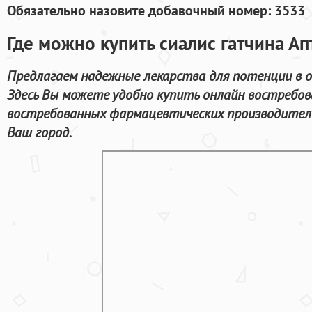
Обязательно назовите добавочный номер: 3533
Где можно купить сиалис гатчина Ап
Предлагаем надежные лекарства для потенции в о
Здесь Вы можете удобно купить онлайн востребо
востребованных фармацевтических производителе
Ваш город.