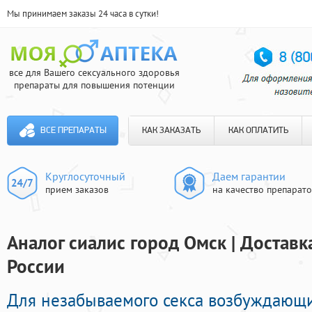
Мы принимаем заказы 24 часа в сутки!
все для Вашего сексуального здоровья
препараты для повышения потенции
ВСЕ ПРЕПАРАТЫ
КАК ЗАКАЗАТЬ
КАК ОПЛАТИТЬ
Круглосуточный
Даем гарантии
прием заказов
на качество препарат
Аналог сиалис город Омск | Доставк
России
Для незабываемого секса возбуждающ