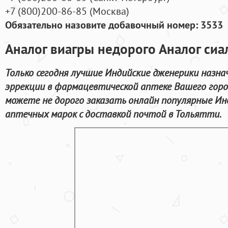
+7
(800
)200-86-85
(
Москва)
Обязательно назовите добавочный номер: 3533
Аналог виагры недорого Аналог сиа
Только сегодня лучшие Индийские дженерики назна
эррекции в фармацевтической аптеке Вашего горо
можете не дорого заказать онлайн популярные И
аптечных марок с доставкой почтой в Тольятти.