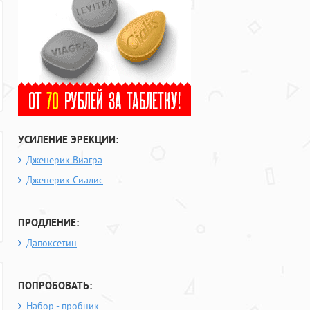
УСИЛЕНИЕ ЭРЕКЦИИ:
Дженерик Виагра
Дженерик Сиалис
ПРОДЛЕНИЕ:
Дапоксетин
ПОПРОБОВАТЬ:
Набор - пробник