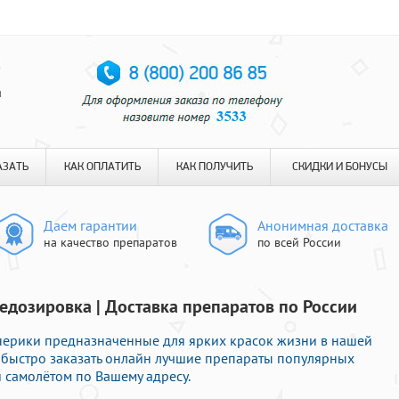
я
АЗАТЬ
КАК ОПЛАТИТЬ
КАК ПОЛУЧИТЬ
СКИДКИ И БОНУСЫ
Даем гарантии
Анонимная доставка
на качество препаратов
по всей России
дозировка | Доставка препаратов по России
ерики предназначенные для ярких красок жизни в нашей
е быстро заказать онлайн лучшие препараты популярных
 самолётом по Вашему адресу.