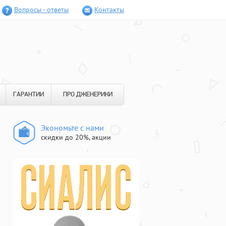
Вопросы - ответы
Контакты
ГАРАНТИИ
ПРО ДЖЕНЕРИКИ
Экономьте с нами
скидки до 20%, акции