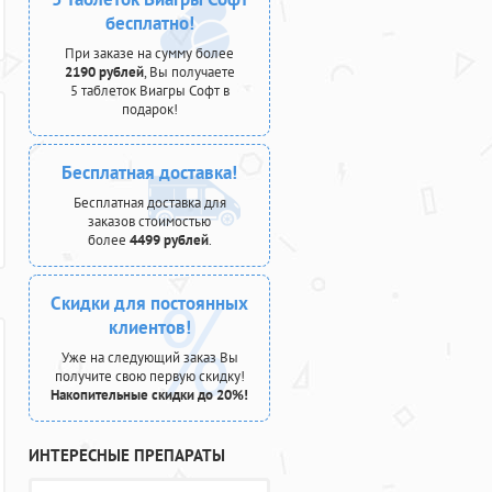
бесплатно!
При заказе на сумму более
2190 рублей
, Вы получаете
5 таблеток Виагры Софт в
подарок!
Бесплатная доставка!
Бесплатная доставка для
заказов стоимостью
более
4499 рублей
.
Скидки для постоянных
клиентов!
Уже на следующий заказ Вы
получите свою первую скидку!
Накопительные скидки до 20%!
ИНТЕРЕСНЫЕ ПРЕПАРАТЫ