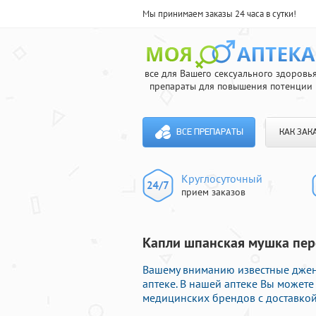
Мы принимаем заказы 24 часа в сутки!
все для Вашего сексуального здоровь
препараты для повышения потенции
ВСЕ ПРЕПАРАТЫ
КАК ЗАК
Круглосуточный
прием заказов
Капли шпанская мушка пере
Вашему вниманию известные джен
аптеке. В нашей аптеке Вы может
медицинских брендов с доставкой